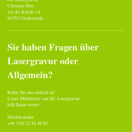
Christian Herr
An der Kirche 14
66352 Großrosseln
Sie haben Fragen über
Lasergravur oder
Allgemein?
Rufen Sie uns einfach an!
Unser Mitarbeiter von HC-Lasergravur
hilft Ihnen weiter!
Direktkontakt:
+49 176/ 22 56 49 85