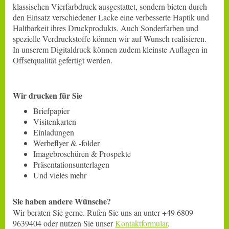
klassischen Vierfarbdruck ausgestattet, sondern bieten durch
den Einsatz verschiedener Lacke eine verbesserte Haptik und
Haltbarkeit ihres Druckprodukts. Auch Sonderfarben und
spezielle Verdruckstoffe können wir auf Wunsch realisieren.
In unserem Digitaldruck können zudem kleinste Auflagen in
Offsetqualität gefertigt werden.
Wir drucken für Sie
Briefpapier
Visitenkarten
Einladungen
Werbeflyer & -folder
Imagebroschüren & Prospekte
Präsentationsunterlagen
Und vieles mehr
Sie haben andere Wünsche?
Wir beraten Sie gerne. Rufen Sie uns an unter +49 6809
9639404 oder nutzen Sie unser
Kontaktformular
.